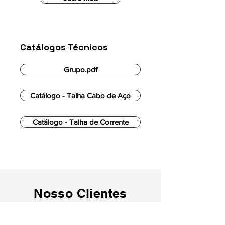
Catálogos Técnicos
Grupo.pdf
Catálogo - Talha Cabo de Aço
Catálogo - Talha de Corrente
Nosso Clientes