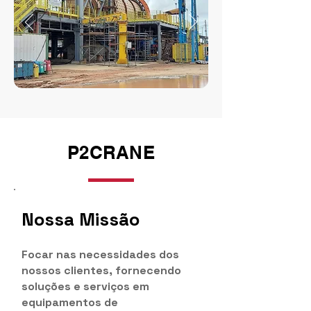
P2CRANE
Nossa Missão
Focar nas necessidades dos
nossos clientes, fornecendo
soluções e serviços em
equipamentos de