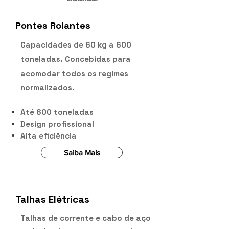
Pontes Rolantes
Capacidades de 60 kg a 600
toneladas. Concebidas para
acomodar todos os regimes
normalizados.
Até 600 toneladas
Design profissional
Alta eficiência
Saiba Mais
Talhas Elétricas
Talhas de corrente e cabo de aço