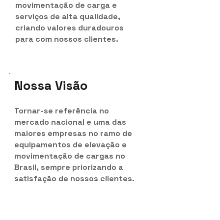
movimentação de carga e
serviços de alta qualidade,
criando valores duradouros
para com nossos clientes.
Nossa Visão
Tornar-se referência no
mercado nacional e uma das
maiores empresas no ramo de
equipamentos de elevação e
movimentação de cargas no
Brasil, sempre priorizando a
satisfação de nossos clientes.