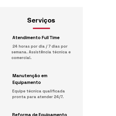
Serviços
Atendimento Full Time
24 horas por dia / 7 dias por
semana. Assistência técnica e
comercial.
Manutenção em
Equipamento
Equipe técnica qualificada
pronta para atender 24/7.
Reforma de Equipamento​