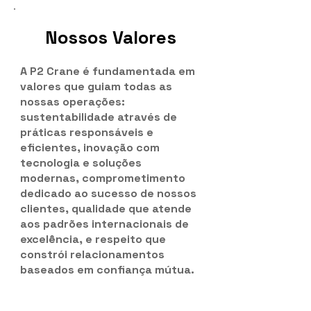
Nossos Valores
A P2 Crane é fundamentada em
valores que guiam todas as
nossas operações:
sustentabilidade através de
práticas responsáveis e
eficientes, inovação com
tecnologia e soluções
modernas, comprometimento
dedicado ao sucesso de nossos
clientes, qualidade que atende
aos padrões internacionais de
excelência, e respeito que
constrói relacionamentos
baseados em confiança mútua.