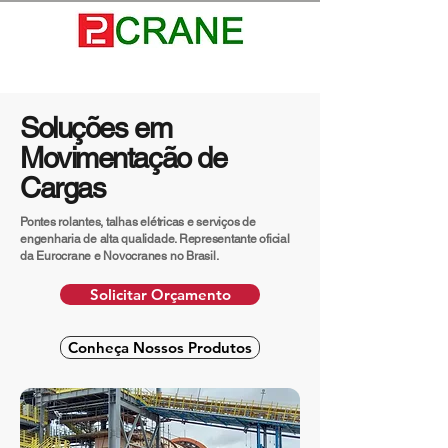
Soluções em
Movimentação de
Cargas
Pontes rolantes, talhas elétricas e serviços de
engenharia de alta qualidade. Representante oficial
da Eurocrane e Novocranes no Brasil.
Solicitar Orçamento
Conheça Nossos Produtos