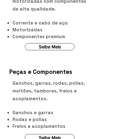
motorizadas com componentes
de alta qualidade.
Corrente e cabo de aço
Motorizadas
Componentes premium
Saiba Mais
Peças e Componentes
Ganchos, garras, rodas, polias,
moitões, tambores, freios e
acoplamentos.
Ganchos e garras
Rodas e polias
Freios e acoplamentos
Saiba Mais