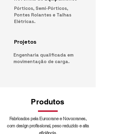
Pórticos, Semi-Pórticos,
Pontes Rolantes e Talhas
Elétricas.
Projetos
Engenharia qualificada em
movimentação de carga.
Produtos
Fabricados pela Eurocrane e Novocranes,
com design profissional, peso reduzido e alta
eficiência.